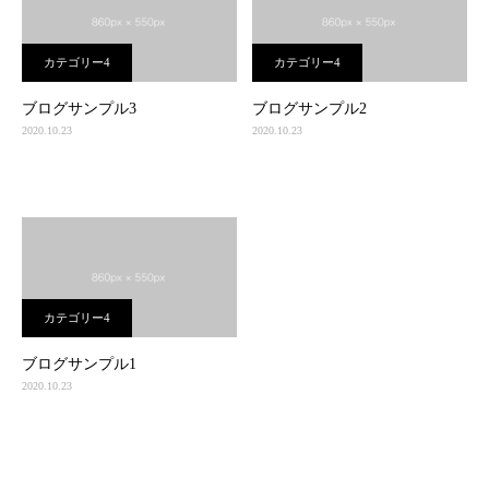
カテゴリー4
カテゴリー4
ブログサンプル3
ブログサンプル2
2020.10.23
2020.10.23
カテゴリー4
ブログサンプル1
2020.10.23