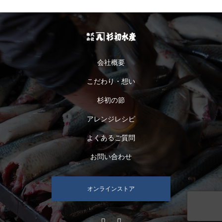
会社概要
こだわり・想い
杉初の節
アレンジレシピ
よくあるご質問
お問い合わせ
オンラインストア