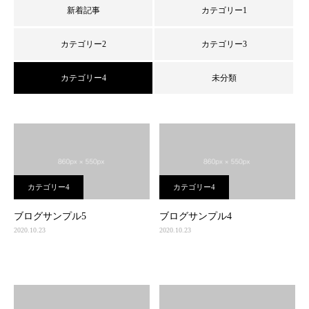
新着記事
カテゴリー1
カテゴリー2
カテゴリー3
カテゴリー4
未分類
カテゴリー4
カテゴリー4
ブログサンプル5
ブログサンプル4
2020.10.23
2020.10.23